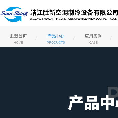
胜新首页
产品中心
应用案例
HOME
PRODUCTS
CASE