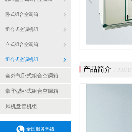
卧式组合空调箱
组合式空调机组
立式组合空调箱
组合式空调机组
产品简介
/ PRO
全外气卧式組合空调箱
豪华型卧式组合空调箱
风机盘管机组
全国服务热线